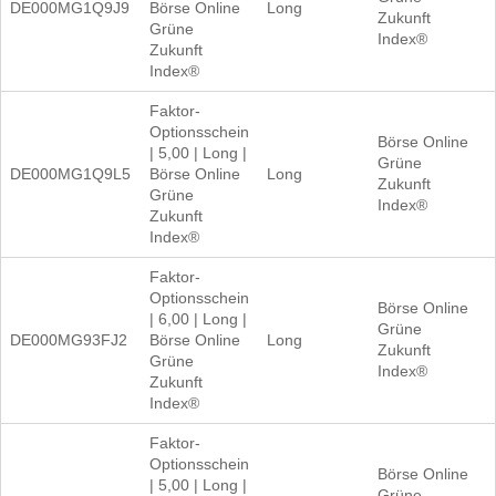
DE000MG1Q9J9
Börse Online
Long
Zukunft
Grüne
Index®
Zukunft
Index®
Faktor-
Optionsschein
Börse Online
| 5,00 | Long |
Grüne
DE000MG1Q9L5
Börse Online
Long
Zukunft
Grüne
Index®
Zukunft
Index®
Faktor-
Optionsschein
Börse Online
| 6,00 | Long |
Grüne
DE000MG93FJ2
Börse Online
Long
Zukunft
Grüne
Index®
Zukunft
Index®
Faktor-
Optionsschein
Börse Online
| 5,00 | Long |
Grüne