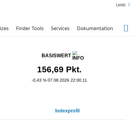
LAND
izes
Finder Tools
Services
Dokumentation
BASISWERT
156,69
Pkt.
-0,43 %
07.08.2026 22:00:11
Indexprofil