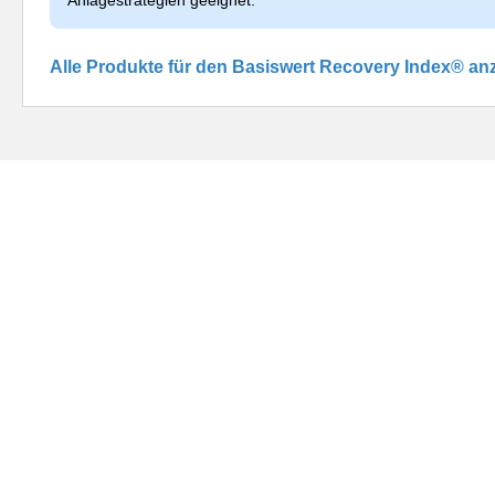
Alle Produkte für den Basiswert Recovery Index® an