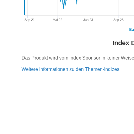
Sep 21
Mai 22
Jan 23
Sep 23
Ba
Index 
Das Produkt wird vom Index Sponsor in keiner Weise 
Weitere Informationen zu den Themen-Indizes.