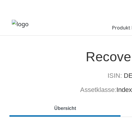
Produkt 
Recove
ISIN:
DE
Assetklasse:
Index
Übersicht