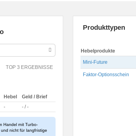
Produkttypen
Hebelprodukte
Mini-Future
TOP 3 ERGEBNISSE
Faktor-Optionsschein
Hebel
Geld / Brief
-
- / -
im Handel mit Turbo-
und nicht für langfristige