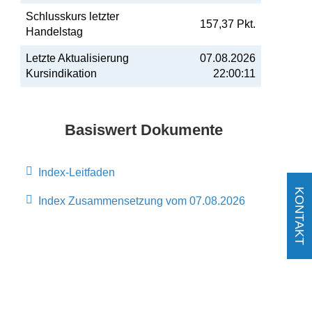
Schlusskurs letzter
157,37 Pkt.
Handelstag
Letzte Aktualisierung
07.08.2026
Kursindikation
22:00:11
Basiswert Dokumente
Index-Leitfaden
KONTAKT
Index Zusammensetzung vom 07.08.2026