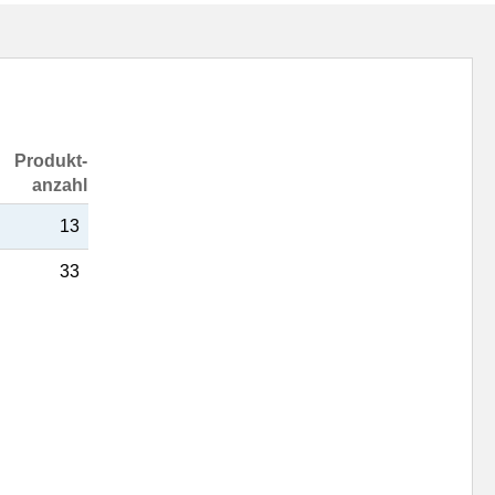
Produkt-
anzahl
13
33