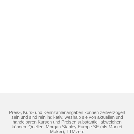
Preis-, Kurs- und Kennzahlenangaben können zeitverzögert
sein und sind rein indikativ, weshalb sie von aktuellen und
handelbaren Kursen und Preisen substantiell abweichen
können. Quellen: Morgan Stanley Europe SE (als Market
Maker), TTMzero