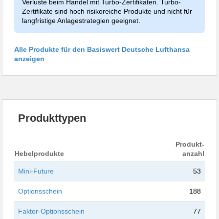
Verluste beim Handel mit Turbo-Zertifikaten. Turbo-
Zertifikate sind hoch risikoreiche Produkte und nicht für
langfristige Anlagestrategien geeignet.
Alle Produkte für den Basiswert Deutsche Lufthansa
anzeigen
Produkttypen
Produkt-
Hebelprodukte
anzahl
Mini-Future
53
Optionsschein
188
Faktor-Optionsschein
77