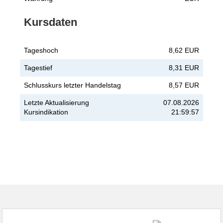
Kursdaten
Tageshoch
8,62 EUR
Tagestief
8,31 EUR
Schlusskurs letzter Handelstag
8,57 EUR
Letzte Aktualisierung
07.08.2026
Kursindikation
21:59:57