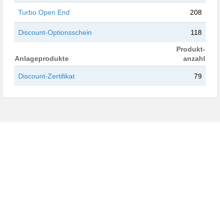
Turbo Open End
208
Discount-Optionsschein
118
Produkt-
Anlageprodukte
anzahl
Discount-Zertifikat
79