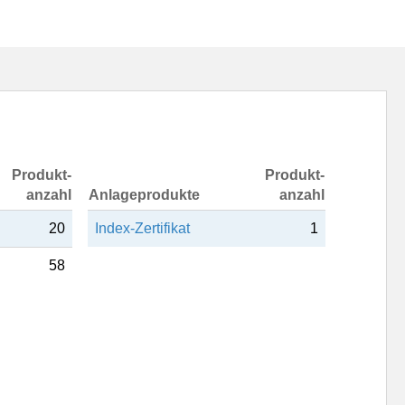
Produkt-
Produkt-
anzahl
Anlageprodukte
anzahl
20
Index-Zertifikat
1
58