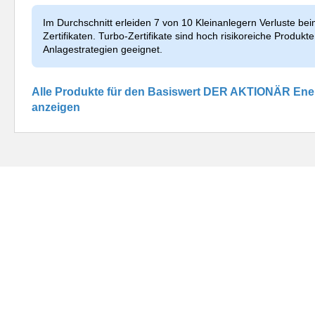
Im Durchschnitt erleiden 7 von 10 Kleinanlegern Verluste be
Zertifikaten. Turbo-Zertifikate sind hoch risikoreiche Produkte 
Anlagestrategien geeignet.
Alle Produkte für den Basiswert DER AKTIONÄR En
anzeigen