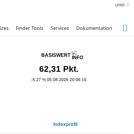
LAND
izes
Finder Tools
Services
Dokumentation
BASISWERT
62,31
Pkt.
-5,27 %
05.08.2026 20:06:16
Indexprofil