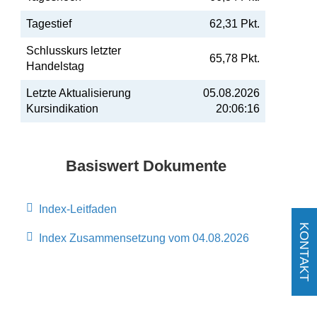
Tagestief
62,31 Pkt.
Schlusskurs letzter
65,78 Pkt.
Handelstag
Letzte Aktualisierung
05.08.2026
Kursindikation
20:06:16
Basiswert Dokumente
Index-Leitfaden
KONTAKT
Index Zusammensetzung vom 04.08.2026