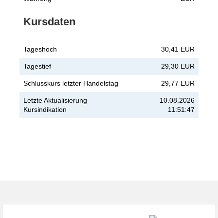
Kursdaten
Tageshoch
30,41 EUR
Tagestief
29,30 EUR
Schlusskurs letzter Handelstag
29,77 EUR
Letzte Aktualisierung
10.08.2026
Kursindikation
11:51:47