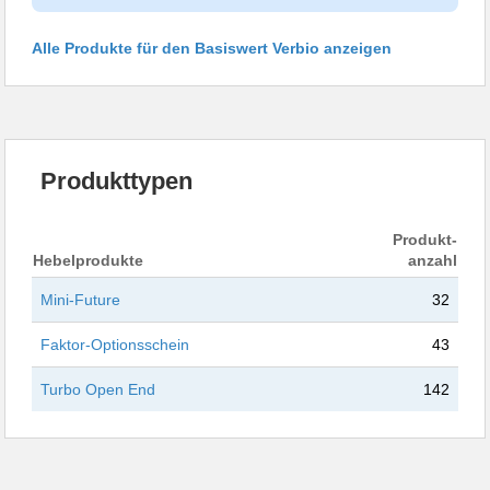
Alle Produkte für den Basiswert Verbio anzeigen
Produkttypen
Produkt-
Hebelprodukte
anzahl
Mini-Future
32
Faktor-Optionsschein
43
Turbo Open End
142