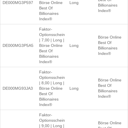
DE000MG3P597
Börse Online
Long
Billionaires
Best Of
Index®
Billionaires
Index®
Faktor-
Optionsschein
Börse Online
| 7,00 | Long |
Best Of
DE000MG3P5A5
Börse Online
Long
Billionaires
Best Of
Index®
Billionaires
Index®
Faktor-
Optionsschein
Börse Online
| 8,00 | Long |
Best Of
DE000MG93JA3
Börse Online
Long
Billionaires
Best Of
Index®
Billionaires
Index®
Faktor-
Optionsschein
Börse Online
| 9,00 | Long |