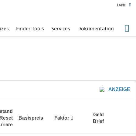
LAND
izes
Finder Tools
Services
Dokumentation
ANZEIGE
stand
Geld
Reset
Basispreis
Faktor
Brief
rriere