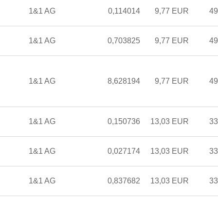
1&1 AG
0,114014
9,77 EUR
49
1&1 AG
0,703825
9,77 EUR
49
1&1 AG
8,628194
9,77 EUR
49
1&1 AG
0,150736
13,03 EUR
33
1&1 AG
0,027174
13,03 EUR
33
1&1 AG
0,837682
13,03 EUR
33