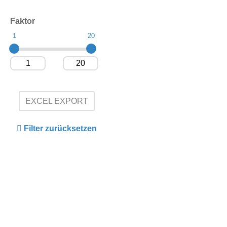
Faktor
1
20
EXCEL EXPORT
Filter zurücksetzen