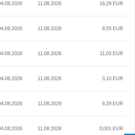
04.08.2026
11.08.2026
16,29 EUR
04.08.2026
11.08.2026
8,55 EUR
04.08.2026
11.08.2026
11,03 EUR
04.08.2026
11.08.2026
3,10 EUR
04.08.2026
11.08.2026
6,39 EUR
04.08.2026
11.08.2026
0,001 EUR