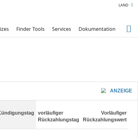
LAND
izes
Finder Tools
Services
Dokumentation
ANZEIGE
Kündigungstag
vorläufiger
Vorläufiger
Rückzahlungstag
Rückzahlungswert