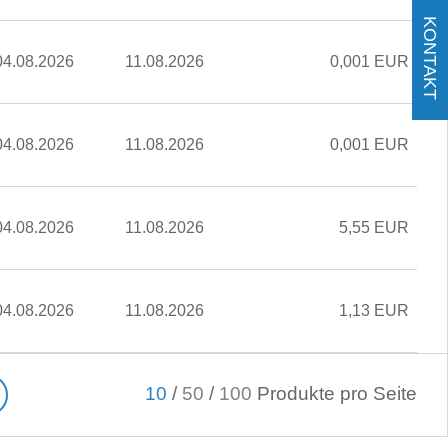
KONTAKT
04.08.2026
11.08.2026
0,001 EUR
04.08.2026
11.08.2026
0,001 EUR
04.08.2026
11.08.2026
5,55 EUR
04.08.2026
11.08.2026
1,13 EUR
10
/
50
/
100
Produkte pro Seite