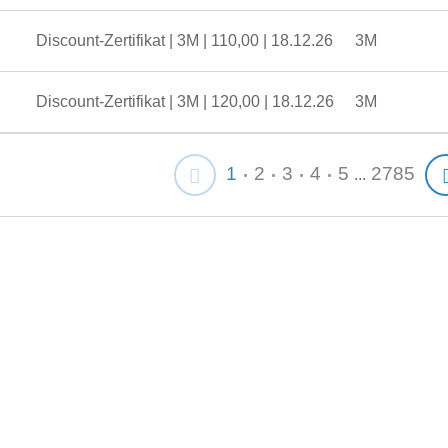
Discount-Zertifikat | 3M | 110,00 | 18.12.26
3M
Discount-Zertifikat | 3M | 120,00 | 18.12.26
3M
1
2
3
4
5
2785
...