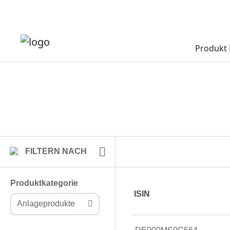
Produkt 
FILTERN NACH
Produktkategorie
ISIN
Anlageprodukte