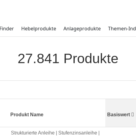
Finder
Hebelprodukte
Anlageprodukte
Themen-Ind
27.841 Produkte
Produkt Name
Basiswert
Strukturierte Anleihe | Stufenzinsanleihe |