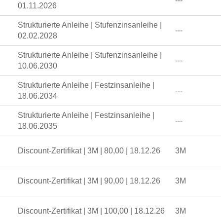
---
01.11.2026
Strukturierte Anleihe | Stufenzinsanleihe |
---
02.02.2028
Strukturierte Anleihe | Stufenzinsanleihe |
---
10.06.2030
Strukturierte Anleihe | Festzinsanleihe |
---
18.06.2034
Strukturierte Anleihe | Festzinsanleihe |
---
18.06.2035
Discount-Zertifikat | 3M | 80,00 | 18.12.26
3M
Discount-Zertifikat | 3M | 90,00 | 18.12.26
3M
Discount-Zertifikat | 3M | 100,00 | 18.12.26
3M