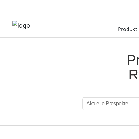
Produkt 
P
R
Aktuelle Prospekte