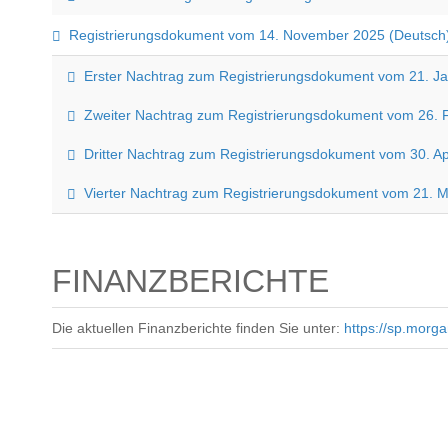
Registrierungsdokument vom 14. November 2025 (Deutsch
Erster Nachtrag zum Registrierungsdokument vom 21. J
Zweiter Nachtrag zum Registrierungsdokument vom 26. 
Dritter Nachtrag zum Registrierungsdokument vom 30. Ap
Vierter Nachtrag zum Registrierungsdokument vom 21. M
FINANZBERICHTE
Die aktuellen Finanzberichte finden Sie unter:
https://sp.morg