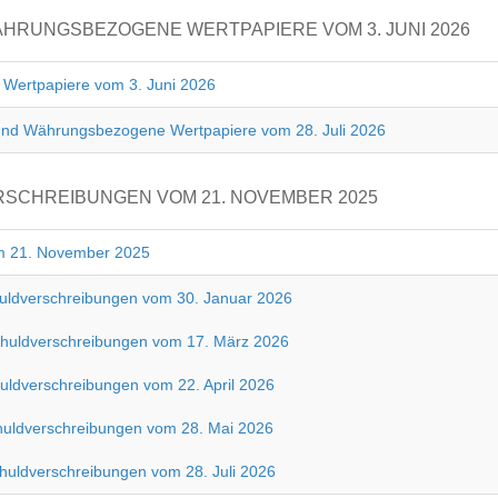
RUNGSBEZOGENE WERTPAPIERE VOM 3. JUNI 2026
Wertpapiere vom 3. Juni 2026
und Währungsbezogene Wertpapiere vom 28. Juli 2026
RSCHREIBUNGEN VOM 21. NOVEMBER 2025
om 21. November 2025
huldverschreibungen vom 30. Januar 2026
chuldverschreibungen vom 17. März 2026
huldverschreibungen vom 22. April 2026
chuldverschreibungen vom 28. Mai 2026
huldverschreibungen vom 28. Juli 2026