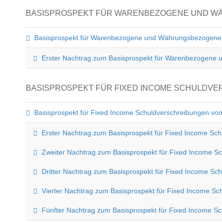
BASISPROSPEKT FÜR WARENBEZOGENE UND WÄH
Basisprospekt für Warenbezogene und Währungsbezogene 
Erster Nachtrag zum Basisprospekt für Warenbezogene 
BASISPROSPEKT FÜR FIXED INCOME SCHULDVE
Basisprospekt für Fixed Income Schuldverschreibungen v
Erster Nachtrag zum Basisprospekt für Fixed Income Sc
Zweiter Nachtrag zum Basisprospekt für Fixed Income S
Dritter Nachtrag zum Basisprospekt für Fixed Income Sc
Vierter Nachtrag zum Basisprospekt für Fixed Income S
Fünfter Nachtrag zum Basisprospekt für Fixed Income Sc