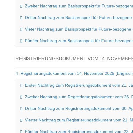
Zweiter Nachtrag zum Basisprospekt für Future-bezoge
Dritter Nachtrag zum Basisprospekt für Future-bezoge
Vieter Nachtrag zum Basisprospekt für Future-bezogen
Fünfter Nachtrag zum Basisprospekt für Future-bezogen
REGISTRIERUNGSDOKUMENT VOM 14. NOVEMBER
Registrierungsdokument vom 14. November 2025 (Englisch
Erster Nachtrag zum Registrierungsdokument vom 21. Ja
Zweiter Nachtrag zum Registrierungsdokument vom 26. F
Dritter Nachtrag zum Registrierungsdokument vom 30. Apr
Vierter Nachtrag zum Registrierungsdokument vom 21. M
Fünfter Nachtrag zum Registrierungsdokument vom 22. Ju