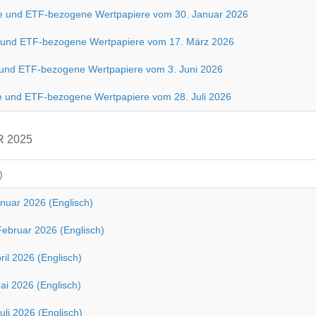
ne und ETF-bezogene Wertpapiere vom 30. Januar 2026
ne und ETF-bezogene Wertpapiere vom 17. März 2026
e und ETF-bezogene Wertpapiere vom 3. Juni 2026
e und ETF-bezogene Wertpapiere vom 28. Juli 2026
 2025
)
nuar 2026 (Englisch)
ebruar 2026 (Englisch)
il 2026 (Englisch)
ai 2026 (Englisch)
li 2026 (Englisch)