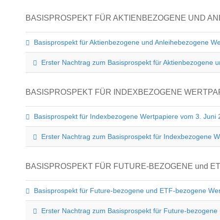
BASISPROSPEKT FÜR AKTIENBEZOGENE UND ANL
Basisprospekt für Aktienbezogene und Anleihebezogene We
Erster Nachtrag zum Basisprospekt für Aktienbezogene 
BASISPROSPEKT FÜR INDEXBEZOGENE WERTPAPIE
Basisprospekt für Indexbezogene Wertpapiere vom 3. Juni
Erster Nachtrag zum Basisprospekt für Indexbezogene We
BASISPROSPEKT FÜR FUTURE-BEZOGENE und ET
Basisprospekt für Future-bezogene und ETF-bezogene Wer
Erster Nachtrag zum Basisprospekt für Future-bezogen