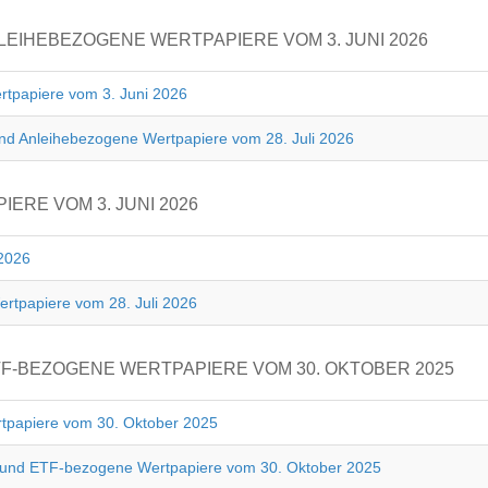
EIHEBEZOGENE WERTPAPIERE VOM 3. JUNI 2026
rtpapiere vom 3. Juni 2026
und Anleihebezogene Wertpapiere vom 28. Juli 2026
RE VOM 3. JUNI 2026
 2026
rtpapiere vom 28. Juli 2026
F-BEZOGENE WERTPAPIERE VOM 30. OKTOBER 2025
tpapiere vom 30. Oktober 2025
e und ETF-bezogene Wertpapiere vom 30. Oktober 2025