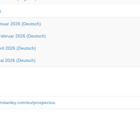
)
anuar 2026 (Deutsch)
Februar 2026 (Deutsch)
ril 2026 (Deutsch)
ai 2026 (Deutsch)
anstanley.com/eu/prospectus
.