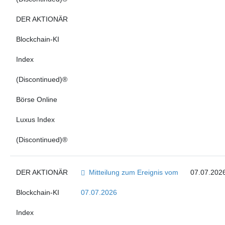
DER AKTIONÄR
Blockchain-KI
Index
(Discontinued)®
Börse Online
Luxus Index
(Discontinued)®
DER AKTIONÄR
Mitteilung zum Ereignis vom
07.07.202
Blockchain-KI
07.07.2026
Index