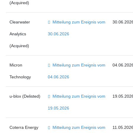
(Acquired)
Clearwater
Mitteilung zum Ereignis vom
30.06.202
Analytics
30.06.2026
(Acquired)
Micron
Mitteilung zum Ereignis vom
04.06.202
Technology
04.06.2026
u-blox (Delisted)
Mitteilung zum Ereignis vom
19.05.202
19.05.2026
Coterra Energy
Mitteilung zum Ereignis vom
11.05.202