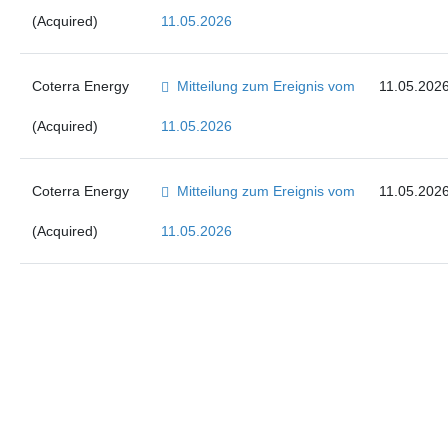
(Acquired)
11.05.2026
Coterra Energy
Mitteilung zum Ereignis vom
11.05.202
(Acquired)
11.05.2026
Coterra Energy
Mitteilung zum Ereignis vom
11.05.202
(Acquired)
11.05.2026