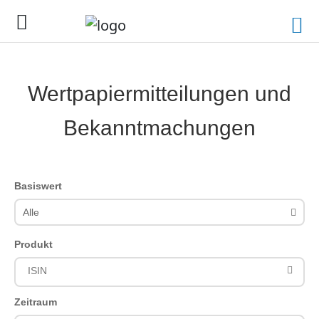
Wertpapiermitteilungen und
Bekanntmachungen
Basiswert
Alle
Produkt
Zeitraum