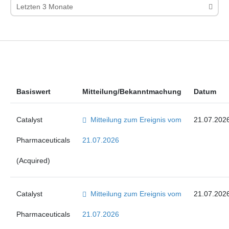
Letzten 3 Monate
Basiswert
Mitteilung/Bekanntmachung
Datum
Catalyst
Mitteilung zum Ereignis vom
21.07.202
Pharmaceuticals
21.07.2026
(Acquired)
Catalyst
Mitteilung zum Ereignis vom
21.07.202
Pharmaceuticals
21.07.2026