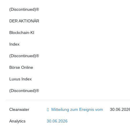
(Discontinued)®
DER AKTIONÄR
Blockchain-KI
Index
(Discontinued)®
Börse Online
Luxus Index
(Discontinued)®
Clearwater
Mitteilung zum Ereignis vom
30.06.202
Analytics
30.06.2026