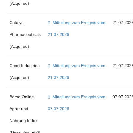
(Acquired)
Catalyst
Mitteilung zum Ereignis vom
21.07.202
Pharmaceuticals
21.07.2026
(Acquired)
Chart Industries
Mitteilung zum Ereignis vom
21.07.202
(Acquired)
21.07.2026
Börse Online
Mitteilung zum Ereignis vom
07.07.202
Agrar und
07.07.2026
Nahrung Index
(Discontinued)®