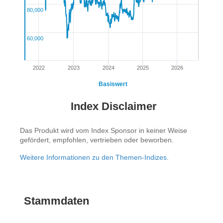
80,000
60,000
2022
2023
2024
2025
2026
Basiswert
Index Disclaimer
Das Produkt wird vom Index Sponsor in keiner Weise
gefördert, empfohlen, vertrieben oder beworben.
Weitere Informationen zu den Themen-Indizes.
Stammdaten