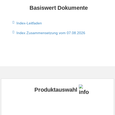
Basiswert Dokumente
Index-Leitfaden
Index Zusammensetzung vom 07.08.2026
Produktauswahl