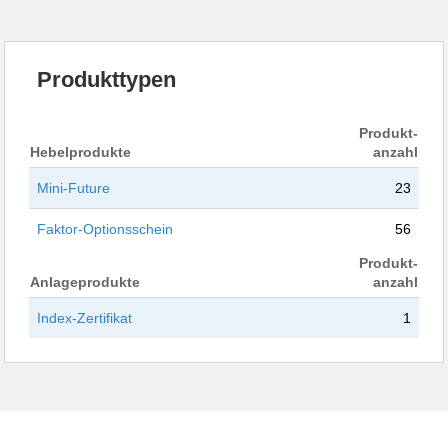
Produkttypen
Produkt-
Hebelprodukte
anzahl
Mini-Future
23
Faktor-Optionsschein
56
Produkt-
Anlageprodukte
anzahl
Index-Zertifikat
1