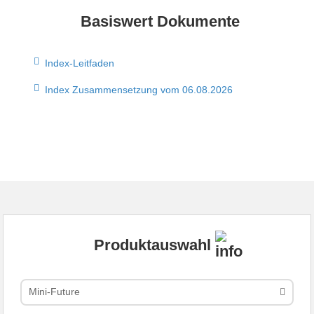
Basiswert Dokumente
Index-Leitfaden
Index Zusammensetzung vom 06.08.2026
Produktauswahl
Mini-Future