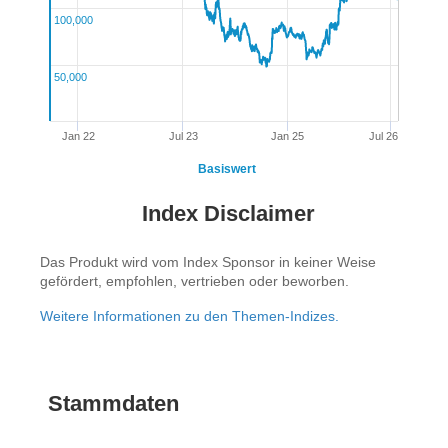
100,000
50,000
Jan 22
Jul 23
Jan 25
Jul 26
Basiswert
Index Disclaimer
Das Produkt wird vom Index Sponsor in keiner Weise
gefördert, empfohlen, vertrieben oder beworben.
Weitere Informationen zu den Themen-Indizes.
Stammdaten