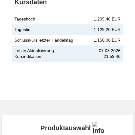
Kursdaten
Tageshoch
1.209,40 EUR
Tagestief
1.129,20 EUR
Schlusskurs letzter Handelstag
1.150,00 EUR
Letzte Aktualisierung
07.08.2026
Kursindikation
21:59:46
Produktauswahl