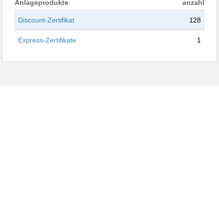
Anlageprodukte
anzahl
Discount-Zertifikat
128
Express-Zertifikate
1