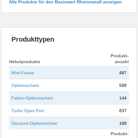
Alle Produkte für den Basiswert Rheinmetall anzeigen
Produkttypen
Produkt-
Hebelprodukte
anzahl
Mini-Future
487
Optionsschein
588
Faktor-Optionsschein
144
Turbo Open End
837
Discount-Optionsschein
168
Produkt-