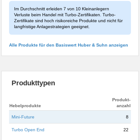
Im Durchschnitt erleiden 7 von 10 Kleinanlegern
Verluste beim Handel mit Turbo-Zertifikaten. Turbo-
Zertifikate sind hoch risikoreiche Produkte und nicht für
langfristige Anlagestrategien geeignet.
Alle Produkte für den Basiswert Huber & Suhn anzeigen
Produkttypen
Produkt-
Hebelprodukte
anzahl
Mini-Future
8
Turbo Open End
22