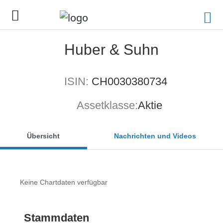
Huber & Suhn
ISIN:
CH0030380734
Assetklasse:
Aktie
Übersicht
Nachrichten und Videos
Keine Chartdaten verfügbar
Stammdaten