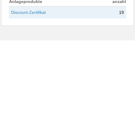
Anlageprodukte
anzahl
Discount-Zertifikat
19