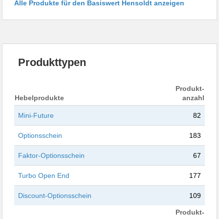
Alle Produkte für den Basiswert Hensoldt anzeigen
Produkttypen
Produkt-
Hebelprodukte
anzahl
Mini-Future
82
Optionsschein
183
Faktor-Optionsschein
67
Turbo Open End
177
Discount-Optionsschein
109
Produkt-