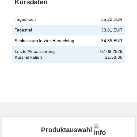
Kursdaten
Tageshoch
35,22 EUR
Tagestief
33,81 EUR
Schlusskurs letzter Handelstag
34,85 EUR
Letzte Aktualisierung
07.08.2026
Kursindikation
21:58:36
Produktauswahl