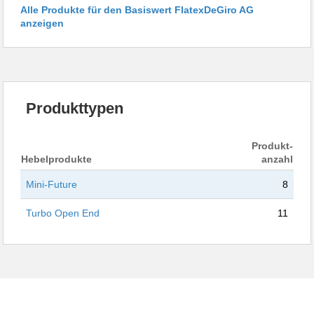
Alle Produkte für den Basiswert FlatexDeGiro AG
anzeigen
Produkttypen
Produkt-
Hebelprodukte
anzahl
Mini-Future
8
Turbo Open End
11