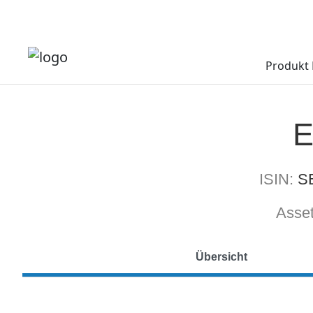
Produkt 
ISIN:
S
Asset
Übersicht