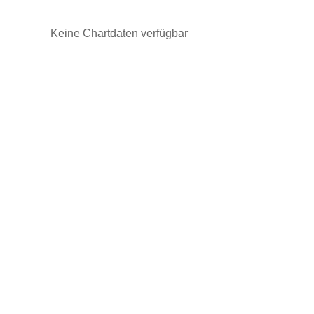
Keine Chartdaten verfügbar