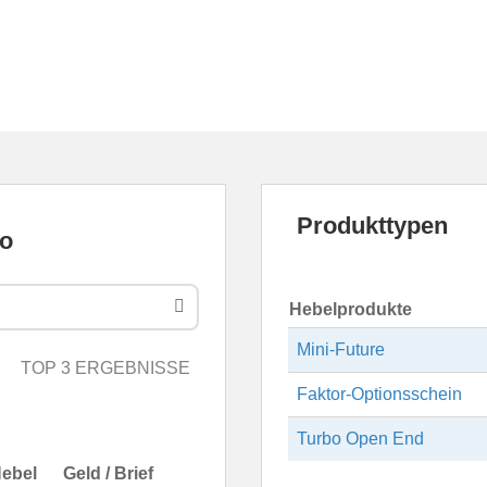
Produkttypen
Hebelprodukte
Mini-Future
TOP 3 ERGEBNISSE
Faktor-Optionsschein
Turbo Open End
ebel
Geld / Brief