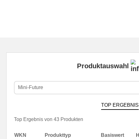
Produktauswahl
Mini-Future
TOP ERGEBNIS
Top Ergebnis von 43 Produkten
WKN
Produkttyp
Basiswert
H