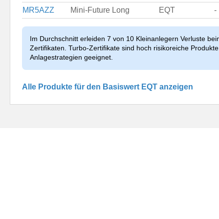
MR5AZZ
Mini-Future Long
EQT
-
Im Durchschnitt erleiden 7 von 10 Kleinanlegern Verluste be
Zertifikaten. Turbo-Zertifikate sind hoch risikoreiche Produkte 
Anlagestrategien geeignet.
Alle Produkte für den Basiswert EQT anzeigen