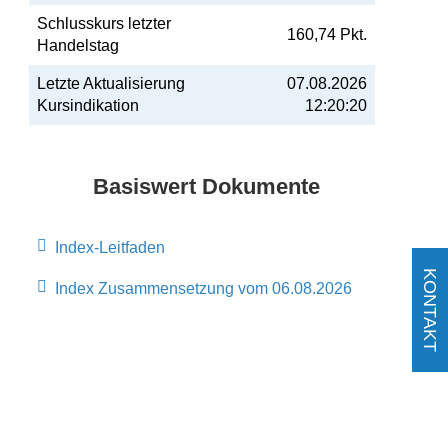
Schlusskurs letzter
160,74 Pkt.
Handelstag
Letzte Aktualisierung
07.08.2026
Kursindikation
12:20:20
Basiswert Dokumente
Index-Leitfaden
KONTAKT
Index Zusammensetzung vom 06.08.2026