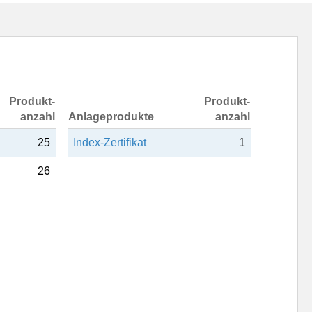
Produkt-
Produkt-
anzahl
Anlageprodukte
anzahl
25
Index-Zertifikat
1
26