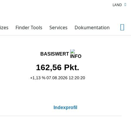
LAND
izes
Finder Tools
Services
Dokumentation
BASISWERT
162,56
Pkt.
+1,13 %
07.08.2026 12:20:20
Indexprofil