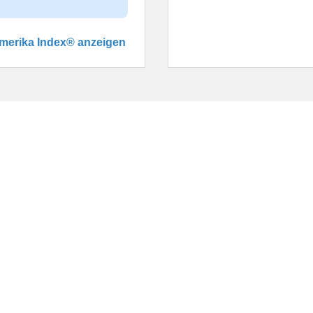
amerika Index® anzeigen