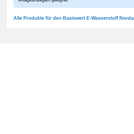
Alle Produkte für den Basiswert E-Wasserstoff Nord