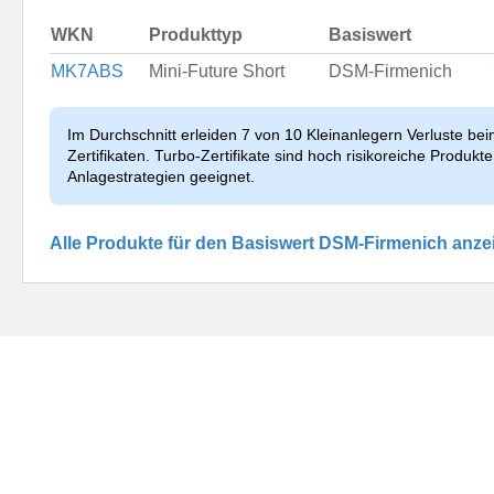
WKN
Produkttyp
Basiswert
MK7ABS
Mini-Future Short
DSM-Firmenich
Im Durchschnitt erleiden 7 von 10 Kleinanlegern Verluste be
Zertifikaten. Turbo-Zertifikate sind hoch risikoreiche Produkte 
Anlagestrategien geeignet.
Alle Produkte für den Basiswert DSM-Firmenich anze