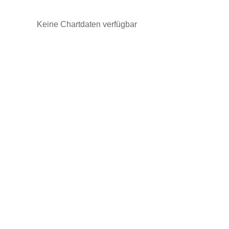
Keine Chartdaten verfügbar