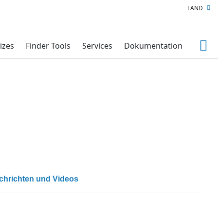
LAND
izes
Finder Tools
Services
Dokumentation
chrichten und Videos