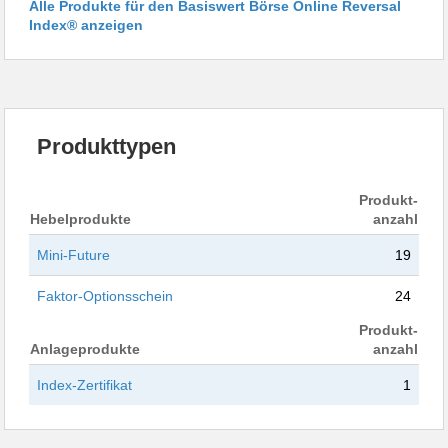
Alle Produkte für den Basiswert Börse Online Reversal
Index® anzeigen
Produkttypen
Produkt-
Hebelprodukte
anzahl
Mini-Future
19
Faktor-Optionsschein
24
Produkt-
Anlageprodukte
anzahl
Index-Zertifikat
1