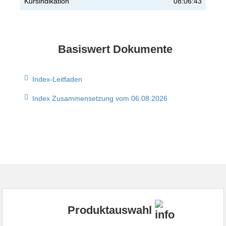
Kursindikation
08:06:43
Basiswert Dokumente
Index-Leitfaden
Index Zusammensetzung vom 06.08.2026
Produktauswahl