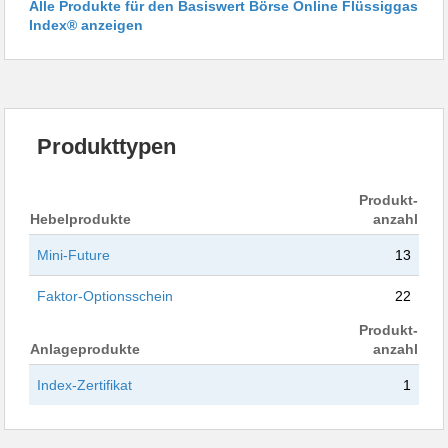
Alle Produkte für den Basiswert Börse Online Flüssiggas
Index® anzeigen
Produkttypen
Produkt-
Hebelprodukte
anzahl
Mini-Future
13
Faktor-Optionsschein
22
Produkt-
Anlageprodukte
anzahl
Index-Zertifikat
1