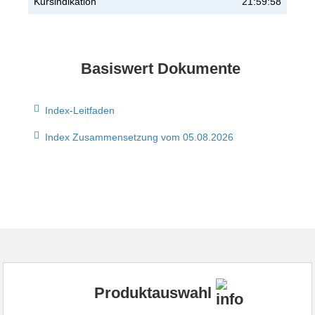
Kursindikation
21:59:58
Basiswert Dokumente
Index-Leitfaden
Index Zusammensetzung vom 05.08.2026
Produktauswahl