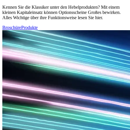
Kennen Sie die Klassiker unter den Hebelprodukten? Mit einem
kleinen Kapitaleinsatz können Optionsscheine Großes bewirken.
Alles Wichtige über ihre Funktionsweise lesen Sie hier.
Broschüre
Produkte