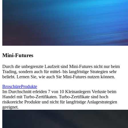
Mini-Futures
Durch die unbegrenzte Laufzeit sind Mini-Futures nicht nur beim
Trading, sondern auch für mittel- bis langfristige Strategien sehr
beliebt. Lernen Sie, wie auch Sie Mini-Futures nutzen können.
Broschüre
Produkte
Im Durchschnitt erleiden 7 von 10 Kleinanlegern Verluste beim
Handel mit Turbo-Zertifikaten. Turbo-Zertifikate sind hoch
risikoreiche Produkte und nicht für langfristige Anlagestrategien
geeignet.