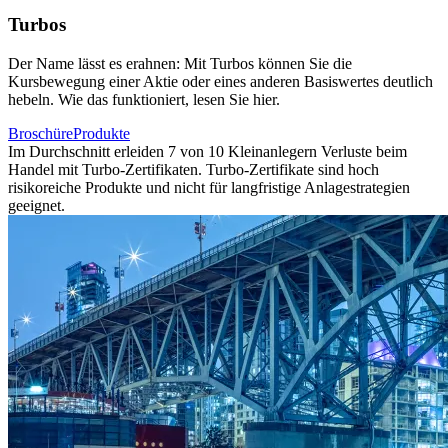
Turbos
Der Name lässt es erahnen: Mit Turbos können Sie die
Kursbewegung einer Aktie oder eines anderen Basiswertes deutlich
hebeln. Wie das funktioniert, lesen Sie hier.
Broschüre
Produkte
Im Durchschnitt erleiden 7 von 10 Kleinanlegern Verluste beim
Handel mit Turbo-Zertifikaten. Turbo-Zertifikate sind hoch
risikoreiche Produkte und nicht für langfristige Anlagestrategien
geeignet.