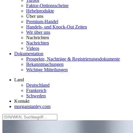
Turbos
Faktor‑Optionsscheine
Hebelprodukte
Über uns
Premium-Handel
Handels- und Knock-Out Zeiten
Wir über uns
Nachrichten
Nachrichten
Videos
Dokumentation
Prospekte, Nachträge & Registrierungsdokumente
Bekanntmachungen
Wichtige Mitteilungen
Land
Deutschland
Frankreich
Schweden
Kontakt
morganstanley.com