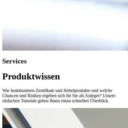
Services
Produktwissen
Wie funktionieren Zertifikate und Hebelprodukte und welche
Chancen und Risiken ergeben sich für Sie als Anleger? Unsere
einfachen Tutorials geben Ihnen einen schnellen Überblick.