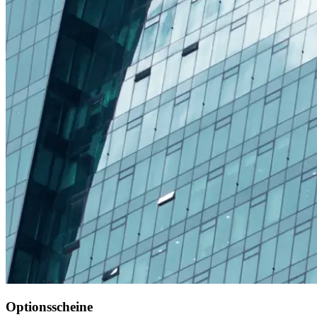
Optionsscheine