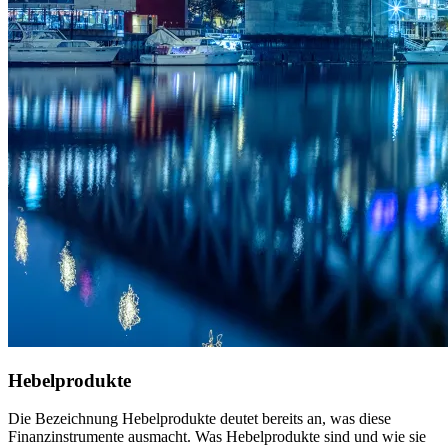
Hebelprodukte
Die Bezeichnung Hebelprodukte deutet bereits an, was diese
Finanzinstrumente ausmacht. Was Hebelprodukte sind und wie sie