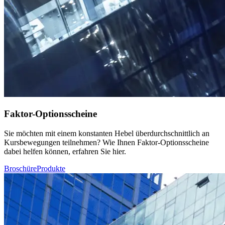
Faktor-Optionsscheine
Sie möchten mit einem konstanten Hebel überdurchschnittlich an
Kursbewegungen teilnehmen? Wie Ihnen Faktor-Optionsscheine
dabei helfen können, erfahren Sie hier.
Broschüre
Produkte