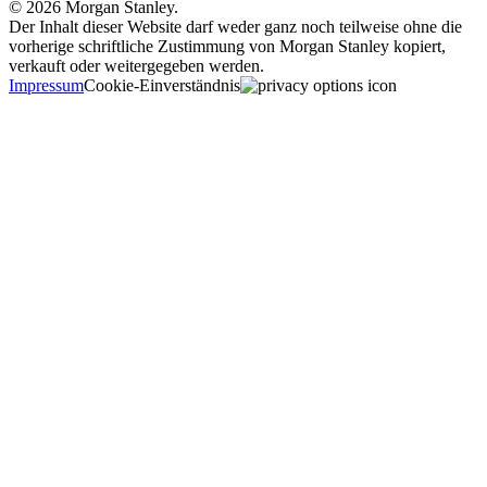
© 2026 Morgan Stanley.
Der Inhalt dieser Website darf weder ganz noch teilweise ohne die
vorherige schriftliche Zustimmung von Morgan Stanley kopiert,
verkauft oder weitergegeben werden.
Impressum
Cookie-Einverständnis