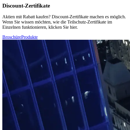
Discount-Zertifikate
Aktien mit Rabatt kaufen? Discount-Zertifikate machen es möglich.
Wenn Sie wissen möchten, wie die Teilschutz-Zertifikate im
Einzelnen funktionieren, klicken Sie hier.
Broschüre
Produkte