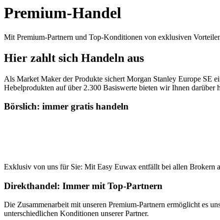
Premium-Handel
Mit Premium-Partnern und Top-Konditionen von exklusiven Vorteilen pr
Hier zahlt sich Handeln aus
Als Market Maker der Produkte sichert Morgan Stanley Europe SE ein 
Hebelprodukten auf über 2.300 Basiswerte bieten wir Ihnen darüber 
Börslich: immer gratis handeln
Exklusiv von uns für Sie: Mit Easy Euwax entfällt bei allen Brokern 
Direkthandel: Immer mit Top-Partnern
Die Zusammenarbeit mit unseren Premium-Partnern ermöglicht es uns
unterschiedlichen Konditionen unserer Partner.