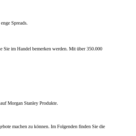
d enge Spreads.
 die Sie im Handel bemerken werden. Mit über 350.000
r auf Morgan Stanley Produkte.
gebote machen zu können. Im Folgenden finden Sie die