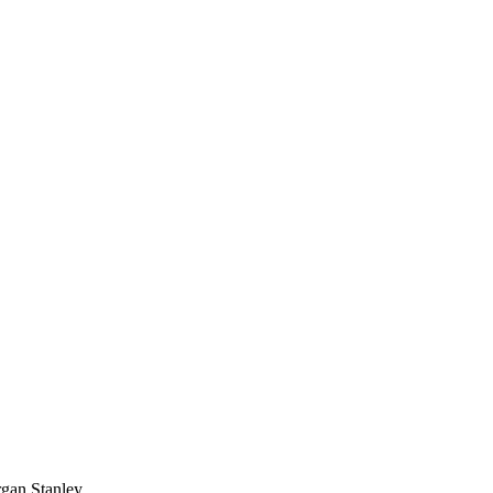
rgan Stanley