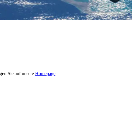
ngen Sie auf unsere
Homepage
.