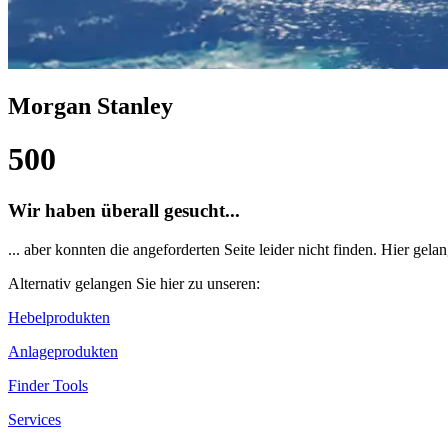
Morgan Stanley
500
Wir haben überall gesucht...
... aber konnten die angeforderten Seite leider nicht finden. Hier gela
Alternativ gelangen Sie hier zu unseren:
Hebelprodukten
Anlageprodukten
Finder Tools
Services