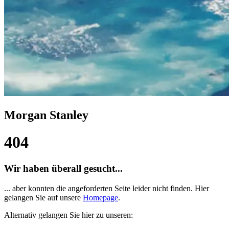
Morgan Stanley
404
Wir haben überall gesucht...
... aber konnten die angeforderten Seite leider nicht finden. Hier
gelangen Sie auf unsere
Homepage
.
Alternativ gelangen Sie hier zu unseren: