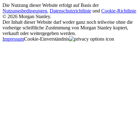
Die Nutzung dieser Website erfolgt auf Basis der
Nutzungsbedingungen
,
Datenschutzrichtlinie
und
Cookie-Richtlinie
© 2026 Morgan Stanley.
Der Inhalt dieser Website darf weder ganz noch teilweise ohne die
vorherige schriftliche Zustimmung von Morgan Stanley kopiert,
verkauft oder weitergegeben werden.
Impressum
Cookie-Einverständnis