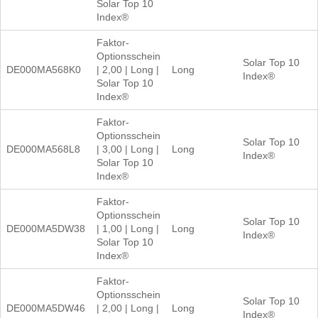
Solar Top 10
Index®
Faktor-
Optionsschein
Solar Top 10
DE000MA568K0
| 2,00 | Long |
Long
Index®
Solar Top 10
Index®
Faktor-
Optionsschein
Solar Top 10
DE000MA568L8
| 3,00 | Long |
Long
Index®
Solar Top 10
Index®
Faktor-
Optionsschein
Solar Top 10
DE000MA5DW38
| 1,00 | Long |
Long
Index®
Solar Top 10
Index®
Faktor-
Optionsschein
Solar Top 10
DE000MA5DW46
| 2,00 | Long |
Long
Index®