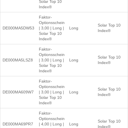
Solar Top 10
Index®
Faktor-
Optionsschein
Solar Top 10
DE000MA5DW53
| 3,00 | Long |
Long
Index®
Solar Top 10
Index®
Faktor-
Optionsschein
Solar Top 10
DE000MA5LSZ8
| 3,00 | Long |
Long
Index®
Solar Top 10
Index®
Faktor-
Optionsschein
Solar Top 10
DE000MA609W7
| 3,00 | Long |
Long
Index®
Solar Top 10
Index®
Faktor-
Optionsschein
Solar Top 10
DE000MA69PR7
| 4,00 | Long |
Long
Index®