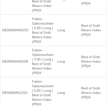
Best of Gold
(PR)®
Miners Index
(PR)®
Faktor-
Optionsschein
Best of Gold
| 2,00 | Long |
DE000MA49GC0
Long
Miners Index
Best of Gold
(PR)®
Miners Index
(PR)®
Faktor-
Optionsschein
Best of Gold
| 3,00 | Long |
DE000MA49GD8
Long
Miners Index
Best of Gold
(PR)®
Miners Index
(PR)®
Faktor-
Optionsschein
Best of Gold
| 5,00 | Long |
DE000MA5LD15
Long
Miners Index
Best of Gold
(PR)®
Miners Index
(PR)®