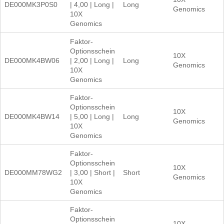
DE000MK3P0S0
| 4,00 | Long |
Long
Genomics
10X
Genomics
Faktor-
Optionsschein
10X
DE000MK4BW06
| 2,00 | Long |
Long
Genomics
10X
Genomics
Faktor-
Optionsschein
10X
DE000MK4BW14
| 5,00 | Long |
Long
Genomics
10X
Genomics
Faktor-
Optionsschein
10X
DE000MM78WG2
| 3,00 | Short |
Short
Genomics
10X
Genomics
Faktor-
Optionsschein
10X