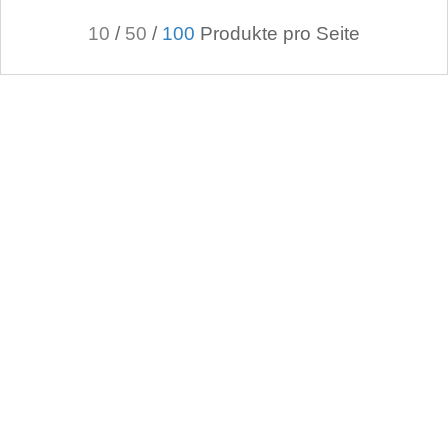
10
/
50
/
100
Produkte pro Seite