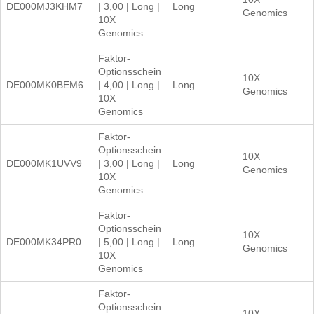
DE000MJ3KHM7
| 3,00 | Long |
Long
Genomics
10X
Genomics
Faktor-
Optionsschein
10X
DE000MK0BEM6
| 4,00 | Long |
Long
Genomics
10X
Genomics
Faktor-
Optionsschein
10X
DE000MK1UVV9
| 3,00 | Long |
Long
Genomics
10X
Genomics
Faktor-
Optionsschein
10X
DE000MK34PR0
| 5,00 | Long |
Long
Genomics
10X
Genomics
Faktor-
Optionsschein
10X