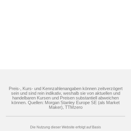
Preis-, Kurs- und Kennzahlenangaben können zeitverzögert
sein und sind rein indikativ, weshalb sie von aktuellen und
handelbaren Kursen und Preisen substantiell abweichen
können. Quellen: Morgan Stanley Europe SE (als Market
Maker), TTMzero
Die Nutzung dieser Website erfolgt auf Basis