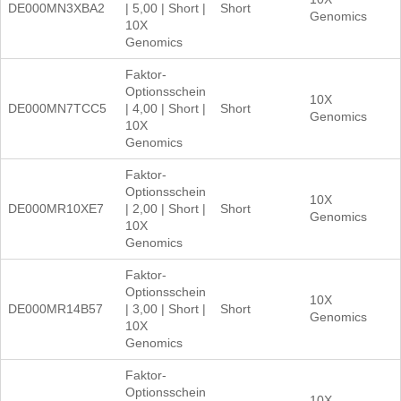
DE000MN3XBA2
| 5,00 | Short |
Short
Genomics
10X
Genomics
Faktor-
Optionsschein
10X
DE000MN7TCC5
| 4,00 | Short |
Short
Genomics
10X
Genomics
Faktor-
Optionsschein
10X
DE000MR10XE7
| 2,00 | Short |
Short
Genomics
10X
Genomics
Faktor-
Optionsschein
10X
DE000MR14B57
| 3,00 | Short |
Short
Genomics
10X
Genomics
Faktor-
Optionsschein
10X