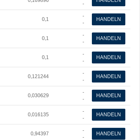
0,169896
HANDELN
-
-
0,1
HANDELN
-
-
0,1
HANDELN
-
-
0,1
HANDELN
-
-
0,121244
HANDELN
-
-
0,030629
HANDELN
-
-
0,016135
HANDELN
-
-
0,94397
HANDELN
-