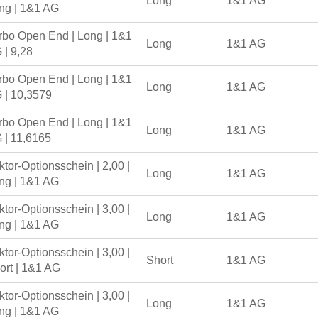
Long
1&1 AG
ng | 1&1 AG
rbo Open End | Long | 1&1
Long
1&1 AG
 | 9,28
rbo Open End | Long | 1&1
Long
1&1 AG
 | 10,3579
rbo Open End | Long | 1&1
Long
1&1 AG
 | 11,6165
ktor-Optionsschein | 2,00 |
Long
1&1 AG
ng | 1&1 AG
ktor-Optionsschein | 3,00 |
Long
1&1 AG
ng | 1&1 AG
ktor-Optionsschein | 3,00 |
Short
1&1 AG
ort | 1&1 AG
ktor-Optionsschein | 3,00 |
Long
1&1 AG
ng | 1&1 AG