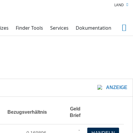
LAND
izes
Finder Tools
Services
Dokumentation
ANZEIGE
Geld
Bezugsverhältnis
Brief
-