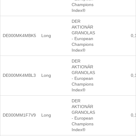
Champions
Index®
DER
AKTIONÄR
GRANOLAS
DE000MK4MBK5
Long
0,
- European
Champions
Index®
DER
AKTIONÄR
GRANOLAS
DE000MK4MBL3
Long
0,
- European
Champions
Index®
DER
AKTIONÄR
GRANOLAS
DE000MM1F7V9
Long
0,
- European
Champions
Index®