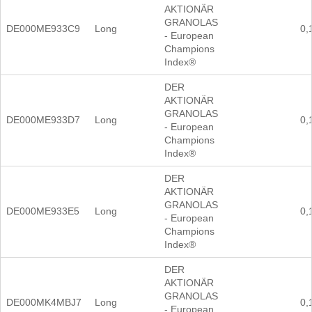
AKTIONÄR
GRANOLAS
DE000ME933C9
Long
0,
- European
Champions
Index®
DER
AKTIONÄR
GRANOLAS
DE000ME933D7
Long
0,
- European
Champions
Index®
DER
AKTIONÄR
GRANOLAS
DE000ME933E5
Long
0,
- European
Champions
Index®
DER
AKTIONÄR
GRANOLAS
DE000MK4MBJ7
Long
0,
- European