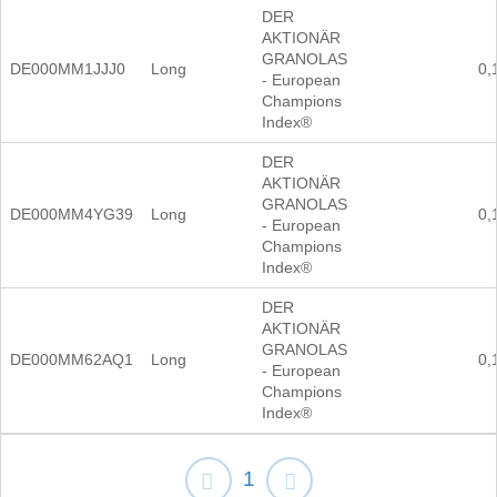
DER
AKTIONÄR
GRANOLAS
DE000MM1JJJ0
Long
0,
- European
Champions
Index®
DER
AKTIONÄR
GRANOLAS
DE000MM4YG39
Long
0,
- European
Champions
Index®
DER
AKTIONÄR
GRANOLAS
DE000MM62AQ1
Long
0,
- European
Champions
Index®
1