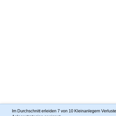
Im Durchschnitt erleiden 7 von 10 Kleinanlegern Verluste 