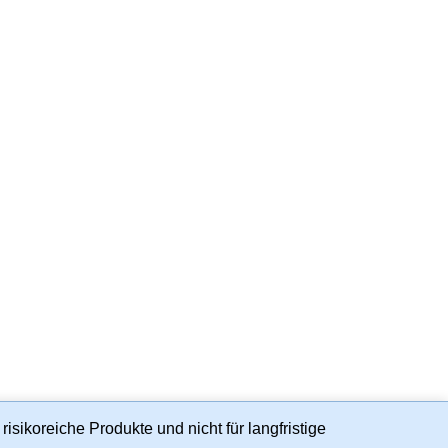
isikoreiche Produkte und nicht für langfristige