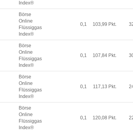
Index®
Börse
Online
0,1
103,99 Pkt.
3
Flüssiggas
Index®
Börse
Online
0,1
107,84 Pkt.
3
Flüssiggas
Index®
Börse
Online
0,1
117,13 Pkt.
2
Flüssiggas
Index®
Börse
Online
0,1
120,08 Pkt.
2
Flüssiggas
Index®