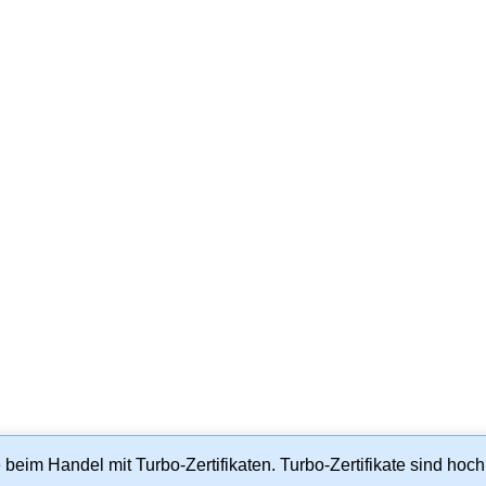
beim Handel mit Turbo-Zertifikaten. Turbo-Zertifikate sind hoch r