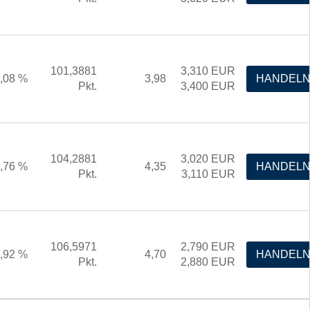
101,3881
3,310
EUR
,08 %
3,98
HANDEL
Pkt.
3,400
EUR
104,2881
3,020
EUR
,76 %
4,35
HANDEL
Pkt.
3,110
EUR
106,5971
2,790
EUR
,92 %
4,70
HANDEL
Pkt.
2,880
EUR