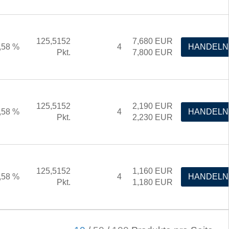
125,5152
7,680
EUR
,58 %
4
HANDELN
Pkt.
7,800
EUR
125,5152
2,190
EUR
,58 %
4
HANDELN
Pkt.
2,230
EUR
125,5152
1,160
EUR
,58 %
4
HANDELN
Pkt.
1,180
EUR