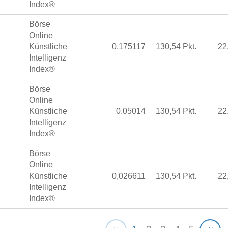
Index®
Börse
Online
Künstliche
0,175117
130,54 Pkt.
22
Intelligenz
Index®
Börse
Online
Künstliche
0,05014
130,54 Pkt.
22
Intelligenz
Index®
Börse
Online
Künstliche
0,026611
130,54 Pkt.
22
Intelligenz
Index®