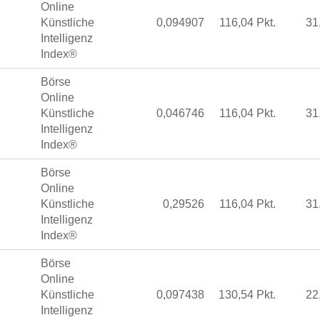
Online
Künstliche
0,094907
116,04 Pkt.
31
Intelligenz
Index®
Börse
Online
Künstliche
0,046746
116,04 Pkt.
31
Intelligenz
Index®
Börse
Online
Künstliche
0,29526
116,04 Pkt.
31
Intelligenz
Index®
Börse
Online
Künstliche
0,097438
130,54 Pkt.
22
Intelligenz