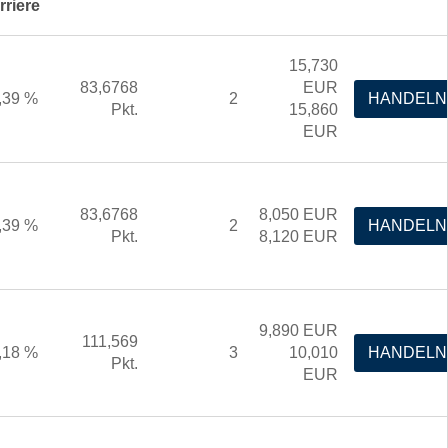
rriere
15,730
83,6768
EUR
,39 %
2
HANDELN
Pkt.
15,860
EUR
83,6768
8,050
EUR
,39 %
2
HANDELN
Pkt.
8,120
EUR
9,890
EUR
111,569
,18 %
3
10,010
HANDELN
Pkt.
EUR