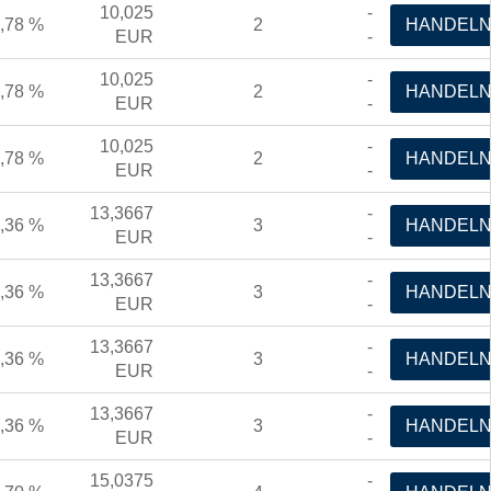
10,025
-
,78 %
2
HANDEL
EUR
-
10,025
-
,78 %
2
HANDEL
EUR
-
10,025
-
,78 %
2
HANDEL
EUR
-
13,3667
-
,36 %
3
HANDEL
EUR
-
13,3667
-
,36 %
3
HANDEL
EUR
-
13,3667
-
,36 %
3
HANDEL
EUR
-
13,3667
-
,36 %
3
HANDEL
EUR
-
15,0375
-