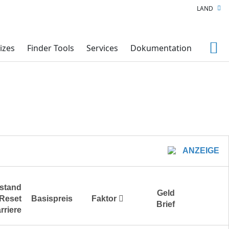
LAND
izes
Finder Tools
Services
Dokumentation
ANZEIGE
stand
Geld
Reset
Basispreis
Faktor
Brief
rriere