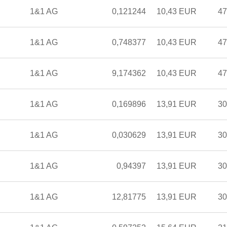
1&1 AG
0,121244
10,43 EUR
47
1&1 AG
0,748377
10,43 EUR
47
1&1 AG
9,174362
10,43 EUR
47
1&1 AG
0,169896
13,91 EUR
30
1&1 AG
0,030629
13,91 EUR
30
1&1 AG
0,94397
13,91 EUR
30
1&1 AG
12,81775
13,91 EUR
30