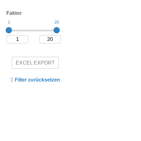
Faktor
1
20
EXCEL EXPORT
Filter zurücksetzen