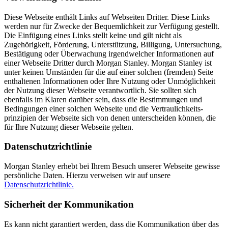
Diese Webseite enthält Links auf Webseiten Dritter. Diese Links
werden nur für Zwecke der Bequemlichkeit zur Verfügung gestellt.
Die Einfügung eines Links stellt keine und gilt nicht als
Zugehörigkeit, Förderung, Unterstützung, Billigung, Untersuchung,
Bestätigung oder Überwachung irgendwelcher Informationen auf
einer Webseite Dritter durch Morgan Stanley. Morgan Stanley ist
unter keinen Umständen für die auf einer solchen (fremden) Seite
enthaltenen Informationen oder Ihre Nutzung oder Unmöglichkeit
der Nutzung dieser Webseite verantwortlich. Sie sollten sich
ebenfalls im Klaren darüber sein, dass die Bestimmungen und
Bedingungen einer solchen Webseite und die Vertraulichkeits­
prinzipien der Webseite sich von denen unterscheiden können, die
für Ihre Nutzung dieser Webseite gelten.
Datenschutzrichtlinie
Morgan Stanley erhebt bei Ihrem Besuch unserer Webseite gewisse
persönliche Daten. Hierzu verweisen wir auf unsere
Datenschutzrichtlinie.
Sicherheit der Kommunikation
Es kann nicht garantiert werden, dass die Kommunikation über das