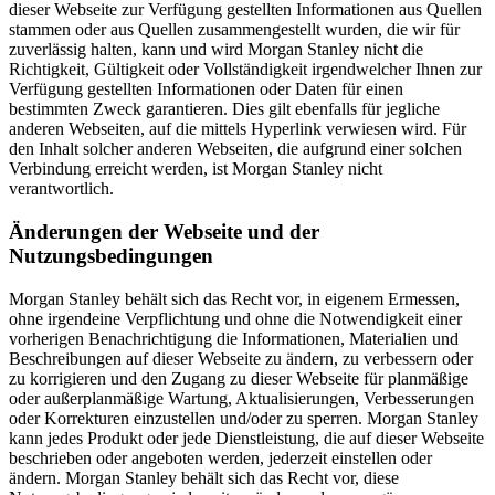
dieser Webseite zur Verfügung gestellten Informationen aus Quellen
stammen oder aus Quellen zusammengestellt wurden, die wir für
zuverlässig halten, kann und wird Morgan Stanley nicht die
Richtigkeit, Gültigkeit oder Vollständigkeit irgendwelcher Ihnen zur
Verfügung gestellten Informationen oder Daten für einen
bestimmten Zweck garantieren. Dies gilt ebenfalls für jegliche
anderen Webseiten, auf die mittels Hyperlink verwiesen wird. Für
den Inhalt solcher anderen Webseiten, die aufgrund einer solchen
Verbindung erreicht werden, ist Morgan Stanley nicht
verantwortlich.
Änderungen der Webseite und der
Nutzungsbedingungen
Morgan Stanley behält sich das Recht vor, in eigenem Ermessen,
ohne irgendeine Verpflichtung und ohne die Notwendigkeit einer
vorherigen Benachrichtigung die Informationen, Materialien und
Beschreibungen auf dieser Webseite zu ändern, zu verbessern oder
zu korrigieren und den Zugang zu dieser Webseite für planmäßige
oder außerplanmäßige Wartung, Aktualisierungen, Verbesserungen
oder Korrekturen einzustellen und/oder zu sperren. Morgan Stanley
kann jedes Produkt oder jede Dienstleistung, die auf dieser Webseite
beschrieben oder angeboten werden, jederzeit einstellen oder
ändern. Morgan Stanley behält sich das Recht vor, diese