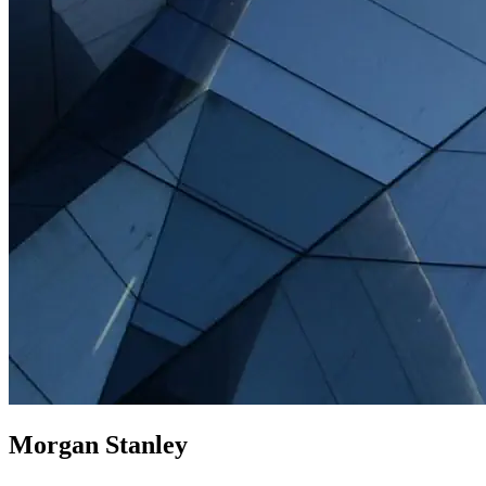
Morgan Stanley