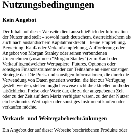
Nutzungsbedingungen
Kein Angebot
Der Inhalt auf dieser Webseite dient ausschließlich der Information
der Nutzer und stellt – sowohl nach deutschem, österreichischem als
auch nach ausländischem Kapitalmarktrecht – keine Empfehlung,
Bewertung, Kauf- oder Verkaufsempfehlung, Aufforderung oder
Angebot von Morgan Stanley oder seinen verbundenen
Unternehmen (zusammen "Morgan Stanley") zum Kauf oder
Verkauf irgendwelcher Wertpapiere, Futures, Optionen oder
sonstigen Finanzinstrumente oder zur Teilnahme an einer sonstigen
Strategie dar. Die Preis- und sonstigen Informationen, die durch die
Verwendung von Daten generiert werden, die hier zur Verfügung
gestellt werden, stellen möglicherweise nicht die aktuellen und/oder
tatsächlichen Preise oder Werte dar, die zu der angegebenen Zeit
oder zu der Zeit auf dem Markt verfügbar wären, zu der der Nutzer
ein bestimmtes Wertpapier oder sonstiges Instrument kaufen oder
verkaufen möchte.
Verkaufs- und Weitergabebeschränkungen
Ein Angebot der auf dieser Webseite beschriebenen Produkte oder