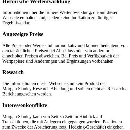
Historische Wertentwicklung
Informationen über die frühere Wertentwicklung, die auf dieser
Webseite enthalten sind, stellen keine Indikation zukünftiger
Ergebnisse dar.
Angezeigte Preise
Alle Preise oder Werte sind nur indikativ und können bedeutend von
den tatsächlichen Preisen bei Abschluss oder von andernorts
eingeholten Preisen abweichen. Bei Preis und Verfügbarkeit der
Wertpapiere sind Änderungen und Ergänzungen vorbehalten.
Research
Die Informationen dieser Webseite sind kein Produkt der
Morgan Stanley Research Abteilung und sollten nicht als Research-
Bericht angesehen werden.
Interessenkonflikte
Morgan Stanley kann von Zeit zu Zeit im Hinblick auf
Transaktionen, die mit Anlegern eingegangen wurden, Positionen
zum Zwecke der Absicherung (sog. Hedging-Geschäfte) eingehen