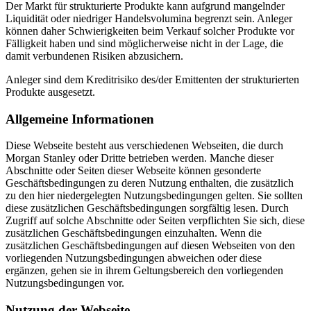
Der Markt für strukturierte Produkte kann aufgrund mangelnder
Liquidität oder niedriger Handelsvolumina begrenzt sein. Anleger
können daher Schwierigkeiten beim Verkauf solcher Produkte vor
Fälligkeit haben und sind möglicherweise nicht in der Lage, die
damit verbundenen Risiken abzusichern.
Anleger sind dem Kreditrisiko des/der Emittenten der strukturierten
Produkte ausgesetzt.
Allgemeine Informationen
Diese Webseite besteht aus verschiedenen Webseiten, die durch
Morgan Stanley oder Dritte betrieben werden. Manche dieser
Abschnitte oder Seiten dieser Webseite können gesonderte
Geschäftsbedingungen zu deren Nutzung enthalten, die zusätzlich
zu den hier niedergelegten Nutzungsbedingungen gelten. Sie sollten
diese zusätzlichen Geschäftsbedingungen sorgfältig lesen. Durch
Zugriff auf solche Abschnitte oder Seiten verpflichten Sie sich, diese
zusätzlichen Geschäftsbedingungen einzuhalten. Wenn die
zusätzlichen Geschäftsbedingungen auf diesen Webseiten von den
vorliegenden Nutzungsbedingungen abweichen oder diese
ergänzen, gehen sie in ihrem Geltungsbereich den vorliegenden
Nutzungsbedingungen vor.
Nutzung der Webseite