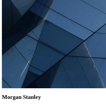
Morgan Stanley