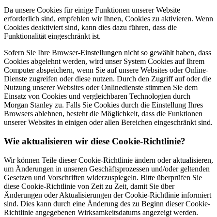
Da unsere Cookies für einige Funktionen unserer Website
erforderlich sind, empfehlen wir Ihnen, Cookies zu aktivieren. Wenn
Cookies deaktiviert sind, kann dies dazu führen, dass die
Funktionalität eingeschränkt ist.
Sofern Sie Ihre Browser-Einstellungen nicht so gewählt haben, dass
Cookies abgelehnt werden, wird unser System Cookies auf Ihrem
Computer abspeichern, wenn Sie auf unsere Websites oder Online-
Dienste zugreifen oder diese nutzen. Durch den Zugriff auf oder die
Nutzung unserer Websites oder Onlinedienste stimmen Sie dem
Einsatz von Cookies und vergleichbaren Technologien durch
Morgan Stanley zu. Falls Sie Cookies durch die Einstellung Ihres
Browsers ablehnen, besteht die Möglichkeit, dass die Funktionen
unserer Websites in einigen oder allen Bereichen eingeschränkt sind.
Wie aktualisieren wir diese Cookie-Richtlinie?
Wir können Teile dieser Cookie-Richtlinie ändern oder aktualisieren,
um Änderungen in unseren Geschäftsprozessen und/oder geltenden
Gesetzen und Vorschriften widerzuspiegeln. Bitte überprüfen Sie
diese Cookie-Richtlinie von Zeit zu Zeit, damit Sie über
Änderungen oder Aktualisierungen der Cookie-Richtlinie informiert
sind. Dies kann durch eine Änderung des zu Beginn dieser Cookie-
Richtlinie angegebenen Wirksamkeitsdatums angezeigt werden.