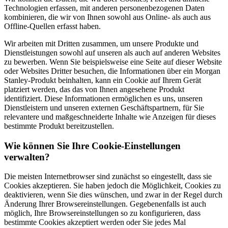
Technologien erfassen, mit anderen personenbezogenen Daten
kombinieren, die wir von Ihnen sowohl aus Online- als auch aus
Offline-Quellen erfasst haben.
Wir arbeiten mit Dritten zusammen, um unsere Produkte und
Dienstleistungen sowohl auf unseren als auch auf anderen Websites
zu bewerben. Wenn Sie beispielsweise eine Seite auf dieser Website
oder Websites Dritter besuchen, die Informationen über ein Morgan
Stanley-Produkt beinhalten, kann ein Cookie auf Ihrem Gerät
platziert werden, das das von Ihnen angesehene Produkt
identifiziert. Diese Informationen ermöglichen es uns, unseren
Dienstleistern und unseren externen Geschäftspartnern, für Sie
relevantere und maßgeschneiderte Inhalte wie Anzeigen für dieses
bestimmte Produkt bereitzustellen.
Wie können Sie Ihre Cookie-Einstellungen
verwalten?
Die meisten Internetbrowser sind zunächst so eingestellt, dass sie
Cookies akzeptieren. Sie haben jedoch die Möglichkeit, Cookies zu
deaktivieren, wenn Sie dies wünschen, und zwar in der Regel durch
Änderung Ihrer Browsereinstellungen. Gegebenenfalls ist auch
möglich, Ihre Browsereinstellungen so zu konfigurieren, dass
bestimmte Cookies akzeptiert werden oder Sie jedes Mal