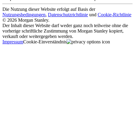
Die Nutzung dieser Website erfolgt auf Basis der
Nutzungsbedingungen
,
Datenschutzrichtlinie
und
Cookie-Richtlinie
© 2026 Morgan Stanley.
Der Inhalt dieser Website darf weder ganz noch teilweise ohne die
vorherige schriftliche Zustimmung von Morgan Stanley kopiert,
verkauft oder weitergegeben werden.
Impressum
Cookie-Einverständnis