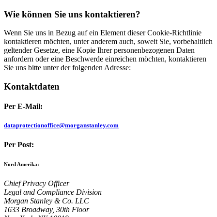
Wie können Sie uns kontaktieren?
Wenn Sie uns in Bezug auf ein Element dieser Cookie-Richtlinie
kontaktieren möchten, unter anderem auch, soweit Sie, vorbehaltlich
geltender Gesetze, eine Kopie Ihrer personenbezogenen Daten
anfordern oder eine Beschwerde einreichen möchten, kontaktieren
Sie uns bitte unter der folgenden Adresse:
Kontaktdaten
Per E-Mail:
dataprotectionoffice­@morganstanley.com
Per Post:
Nord Amerika:
Chief Privacy Officer
Legal and Compliance Division
Morgan Stanley & Co. LLC
1633 Broadway, 30th Floor