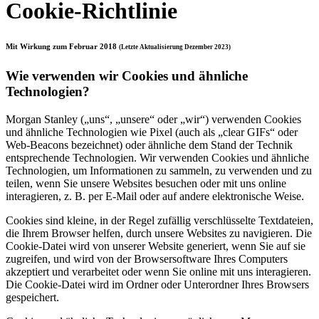
Cookie-Richtlinie
Mit Wirkung zum Februar 2018
(Letzte Aktualisierung Dezember 2023)
Wie verwenden wir Cookies und ähnliche
Technologien?
Morgan Stanley („uns“, „unsere“ oder „wir“) verwenden Cookies
und ähnliche Technologien wie Pixel (auch als „clear GIFs“ oder
Web-Beacons bezeichnet) oder ähnliche dem Stand der Technik
entsprechende Technologien. Wir verwenden Cookies und ähnliche
Technologien, um Informationen zu sammeln, zu verwenden und zu
teilen, wenn Sie unsere Websites besuchen oder mit uns online
interagieren, z. B. per E-Mail oder auf andere elektronische Weise.
Cookies sind kleine, in der Regel zufällig verschlüsselte Textdateien,
die Ihrem Browser helfen, durch unsere Websites zu navigieren. Die
Cookie-Datei wird von unserer Website generiert, wenn Sie auf sie
zugreifen, und wird von der Browsersoftware Ihres Computers
akzeptiert und verarbeitet oder wenn Sie online mit uns interagieren.
Die Cookie-Datei wird im Ordner oder Unterordner Ihres Browsers
gespeichert.