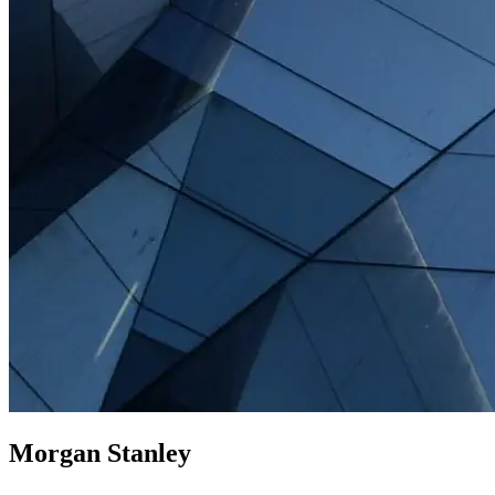
Morgan Stanley