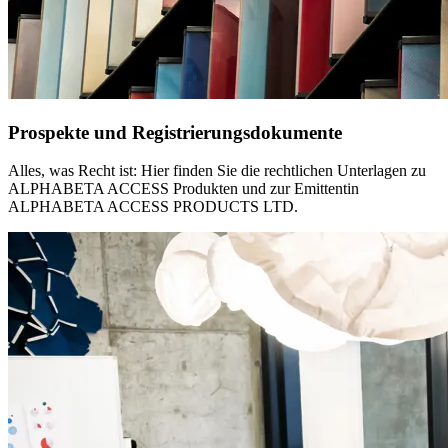
Prospekte und Registrierungsdokumente
Alles, was Recht ist: Hier finden Sie die rechtlichen Unterlagen zu
ALPHABETA ACCESS Produkten und zur Emittentin
ALPHABETA ACCESS PRODUCTS LTD.