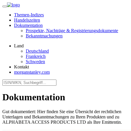
Themen-Indizes
Handelszeiten
Dokumentation
Prospekte, Nachträge & Registrierungsdokumente
Bekanntmachungen
Land
Deutschland
Frankreich
Schweden
Kontakt
morganstanley.com
Dokumentation
Gut dokumentiert: Hier finden Sie eine Übersicht der rechtlichen
Unterlagen und Bekanntmachungen zu Ihren Produkten und zu
ALPHABETA ACCESS PRODUCTS LTD als Ihre Emittentin.